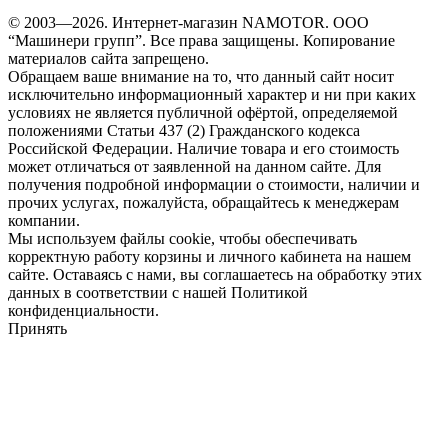
© 2003—2026. Интернет-магазин NAMOTOR. ООО
“Машинери групп”. Все права защищены. Копирование
материалов сайта запрещено.
Обращаем ваше внимание на то, что данный сайт носит
исключительно информационный характер и ни при каких
условиях не является публичной офёртой, определяемой
положениями Статьи 437 (2) Гражданского кодекса
Российской Федерации. Наличие товара и его стоимость
может отличаться от заявленной на данном сайте. Для
получения подробной информации о стоимости, наличии и
прочих услугах, пожалуйста, обращайтесь к менеджерам
компании.
Мы используем файлы cookie, чтобы обеспечивать
корректную работу корзины и личного кабинета на нашем
сайте. Оставаясь с нами, вы соглашаетесь на обработку этих
данных в соответствии с нашей Политикой
конфиденциальности.
Принять