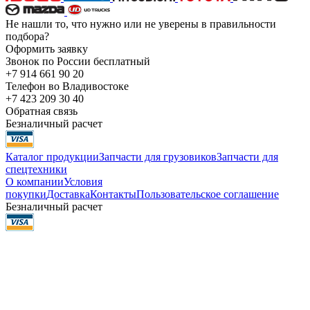
Не нашли то, что нужно или не уверены в правильности
подбора?
Оформить заявку
Звонок по России бесплатный
+7 914 661 90 20
Телефон во Владивостоке
+7 423 209 30 40
Обратная связь
Безналичный расчет
Каталог продукции
Запчасти для грузовиков
Запчасти для
спецтехники
О компании
Условия
покупки
Доставка
Контакты
Пользовательское соглашение
Безналичный расчет