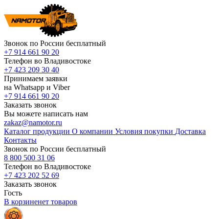
Звонок по России бесплатный
+7 914 661 90 20
Телефон во Владивостоке
+7 423 209 30 40
Принимаем заявки
на Whatsapp и Viber
+7 914 661 90 20
Заказать звонок
Вы можете написать нам
zakaz@namotor.ru
Каталог продукции
О компании
Условия покупки
Доставка
Контакты
Звонок по России бесплатный
8 800 500 31 06
Телефон во Владивостоке
+7 423 202 52 69
Заказать звонок
Гость
В корзине
нет
товаров