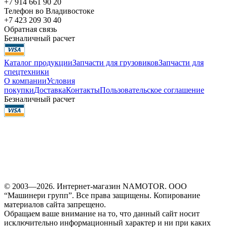
+7 914 661 90 20
Телефон во Владивостоке
+7 423 209 30 40
Обратная связь
Безналичный расчет
Каталог продукции
Запчасти для грузовиков
Запчасти для
спецтехники
О компании
Условия
покупки
Доставка
Контакты
Пользовательское соглашение
Безналичный расчет
© 2003—2026. Интернет-магазин NAMOTOR. ООО
“Машинери групп”. Все права защищены. Копирование
материалов сайта запрещено.
Обращаем ваше внимание на то, что данный сайт носит
исключительно информационный характер и ни при каких