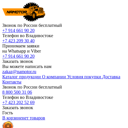
Звонок по России бесплатный
+7 914 661 90 20
Телефон во Владивостоке
+7 423 209 30 40
Принимаем заявки
на Whatsapp и Viber
+7 914 661 90 20
Заказать звонок
Вы можете написать нам
zakaz@namotor.ru
Каталог продукции
О компании
Условия покупки
Доставка
Контакты
Звонок по России бесплатный
8 800 500 31 06
Телефон во Владивостоке
+7 423 202 52 69
Заказать звонок
Гость
В корзине
нет
товаров