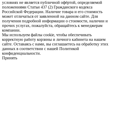
условиях не является публичной офёртой, определяемой
положениями Статьи 437 (2) Гражданского кодекса
Российской Федерации. Наличие товара и его стоимость
может отличаться от заявленной на данном сайте. Для
получения подробной информации о стоимости, наличии и
прочих услугах, пожалуйста, обращайтесь к менеджерам
компании.
Мы используем файлы cookie, чтобы обеспечивать
корректную работу корзины и личного кабинета на нашем
сайте. Оставаясь с нами, вы соглашаетесь на обработку этих
данных в соответствии с нашей Политикой
конфиденциальности.
Принять