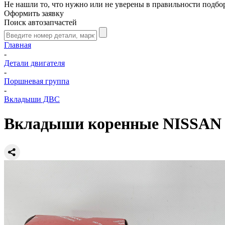
Не нашли то, что нужно или не уверены в правильности подбо
Оформить заявку
Поиск автозапчастей
Главная
-
Детали двигателя
-
Поршневая группа
-
Вкладыши ДВС
Вкладыши коренные NISSAN M