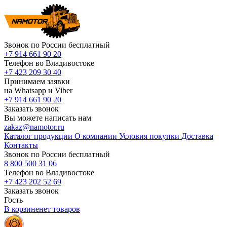
Звонок по России бесплатный
+7 914 661 90 20
Телефон во Владивостоке
+7 423 209 30 40
Принимаем заявки
на Whatsapp и Viber
+7 914 661 90 20
Заказать звонок
Вы можете написать нам
zakaz@namotor.ru
Каталог продукции
О компании
Условия покупки
Доставка
Контакты
Звонок по России бесплатный
8 800 500 31 06
Телефон во Владивостоке
+7 423 202 52 69
Заказать звонок
Гость
В корзине
нет
товаров