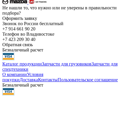
Не нашли то, что нужно или не уверены в правильности
подбора?
Оформить заявку
Звонок по России бесплатный
+7 914 661 90 20
Телефон во Владивостоке
+7 423 209 30 40
Обратная связь
Безналичный расчет
Каталог продукции
Запчасти для грузовиков
Запчасти для
спецтехники
О компании
Условия
покупки
Доставка
Контакты
Пользовательское соглашение
Безналичный расчет