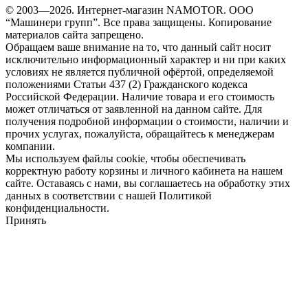
© 2003—2026. Интернет-магазин NAMOTOR. ООО
“Машинери групп”. Все права защищены. Копирование
материалов сайта запрещено.
Обращаем ваше внимание на то, что данный сайт носит
исключительно информационный характер и ни при каких
условиях не является публичной офёртой, определяемой
положениями Статьи 437 (2) Гражданского кодекса
Российской Федерации. Наличие товара и его стоимость
может отличаться от заявленной на данном сайте. Для
получения подробной информации о стоимости, наличии и
прочих услугах, пожалуйста, обращайтесь к менеджерам
компании.
Мы используем файлы cookie, чтобы обеспечивать
корректную работу корзины и личного кабинета на нашем
сайте. Оставаясь с нами, вы соглашаетесь на обработку этих
данных в соответствии с нашей Политикой
конфиденциальности.
Принять