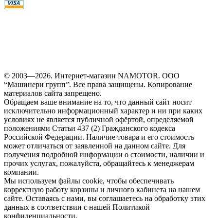
© 2003—2026. Интернет-магазин NAMOTOR. ООО
“Машинери групп”. Все права защищены. Копирование
материалов сайта запрещено.
Обращаем ваше внимание на то, что данный сайт носит
исключительно информационный характер и ни при каких
условиях не является публичной офёртой, определяемой
положениями Статьи 437 (2) Гражданского кодекса
Российской Федерации. Наличие товара и его стоимость
может отличаться от заявленной на данном сайте. Для
получения подробной информации о стоимости, наличии и
прочих услугах, пожалуйста, обращайтесь к менеджерам
компании.
Мы используем файлы cookie, чтобы обеспечивать
корректную работу корзины и личного кабинета на нашем
сайте. Оставаясь с нами, вы соглашаетесь на обработку этих
данных в соответствии с нашей Политикой
конфиденциальности.