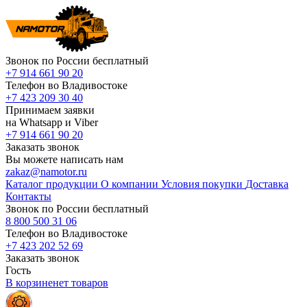
Звонок по России бесплатный
+7 914 661 90 20
Телефон во Владивостоке
+7 423 209 30 40
Принимаем заявки
на Whatsapp и Viber
+7 914 661 90 20
Заказать звонок
Вы можете написать нам
zakaz@namotor.ru
Каталог продукции
О компании
Условия покупки
Доставка
Контакты
Звонок по России бесплатный
8 800 500 31 06
Телефон во Владивостоке
+7 423 202 52 69
Заказать звонок
Гость
В корзине
нет
товаров