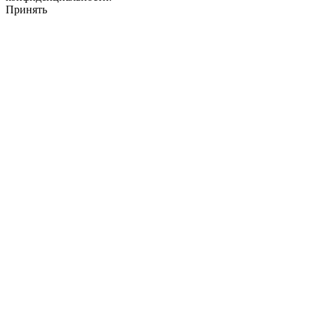
Принять