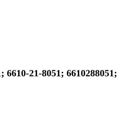
 6610-21-8051; 6610288051;