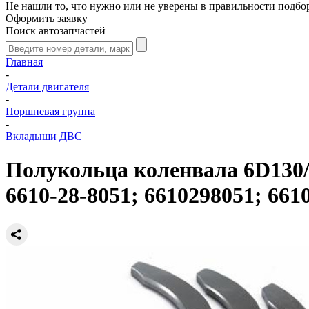
Не нашли то, что нужно или не уверены в правильности подбо
Оформить заявку
Поиск автозапчастей
Главная
-
Детали двигателя
-
Поршневая группа
-
Вкладыши ДВС
Полукольца коленвала 6D130/ 
6610-28-8051; 6610298051; 661