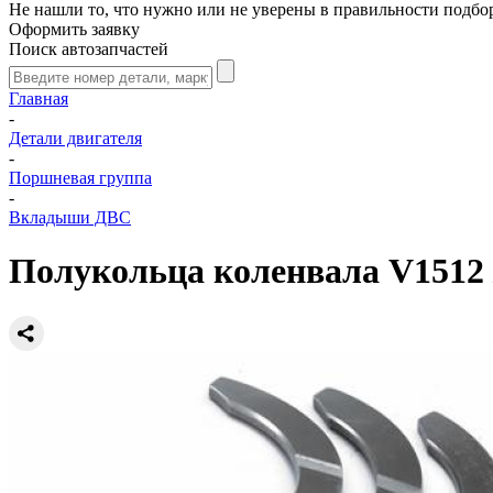
Не нашли то, что нужно или не уверены в правильности подбо
Оформить заявку
Поиск автозапчастей
Главная
-
Детали двигателя
-
Поршневая группа
-
Вкладыши ДВС
Полукольца коленвала V1512 /