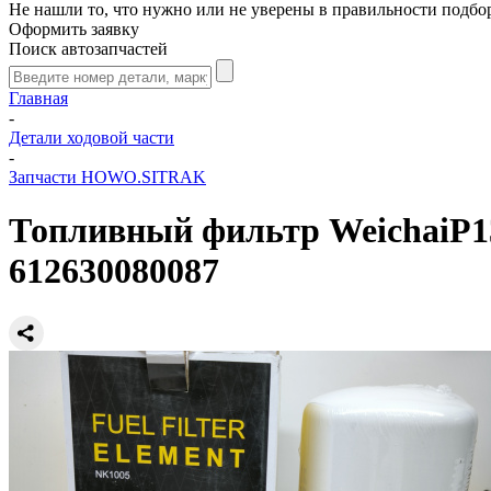
Не нашли то, что нужно или не уверены в правильности подбо
Оформить заявку
Поиск автозапчастей
Главная
-
Детали ходовой части
-
Запчасти HOWO.SITRAK
Топливный фильтр WeichaiP13
612630080087