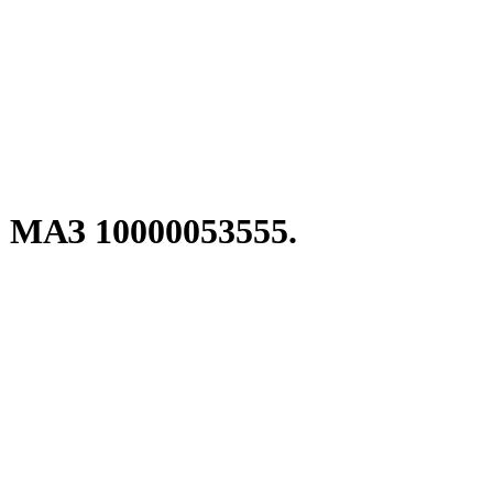
, МАЗ 10000053555.