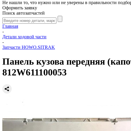
Не нашли то, что нужно или не уверены в правильности подбо
Оформить заявку
Поиск автозапчастей
Главная
-
Детали ходовой части
-
Запчасти HOWO.SITRAK
Панель кузова передняя (капо
812W611100053