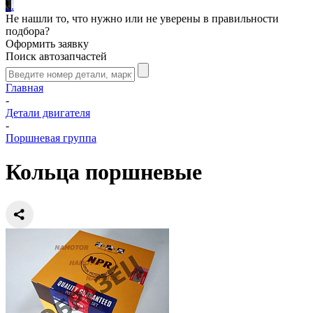
.
.
.
Не нашли то, что нужно или не уверены в правильности
подбора?
Оформить заявку
Поиск автозапчастей
Главная
-
Детали двигателя
-
Поршневая группа
Кольца поршневые