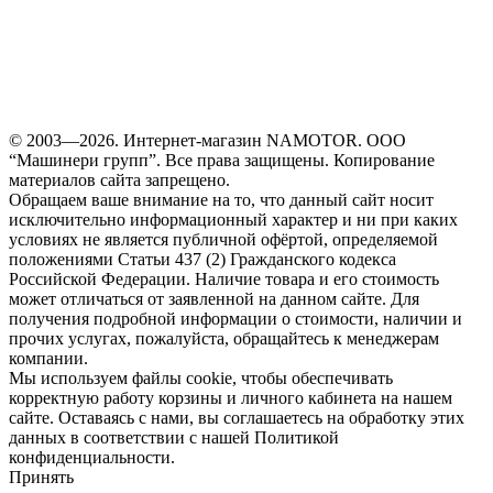
© 2003—2026. Интернет-магазин NAMOTOR. ООО
“Машинери групп”. Все права защищены. Копирование
материалов сайта запрещено.
Обращаем ваше внимание на то, что данный сайт носит
исключительно информационный характер и ни при каких
условиях не является публичной офёртой, определяемой
положениями Статьи 437 (2) Гражданского кодекса
Российской Федерации. Наличие товара и его стоимость
может отличаться от заявленной на данном сайте. Для
получения подробной информации о стоимости, наличии и
прочих услугах, пожалуйста, обращайтесь к менеджерам
компании.
Мы используем файлы cookie, чтобы обеспечивать
корректную работу корзины и личного кабинета на нашем
сайте. Оставаясь с нами, вы соглашаетесь на обработку этих
данных в соответствии с нашей Политикой
конфиденциальности.
Принять