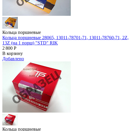
Кольца поршневые
Кольца поршневые 28065, 13011-78701-71, 13011-78760-71, 2Z,
13Z (на 1 порш) "STD" RIK
2 800
Р
В корзину
Добавлено
Кольца поршневые