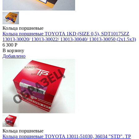
Кольца поршневые
Кольца поршневые TOYOTA 1KD (SIZE 0,5), SDT10175ZZ
13013-30020/ 13013-30022/ 13013-30040/ 13013-30050 (2x1.5x3)
6 300
Р
В корзину
Добавлено
Кольца поршневые
Кольца поршневые TOYOTA 13011-51030, 36034 "STD". TP