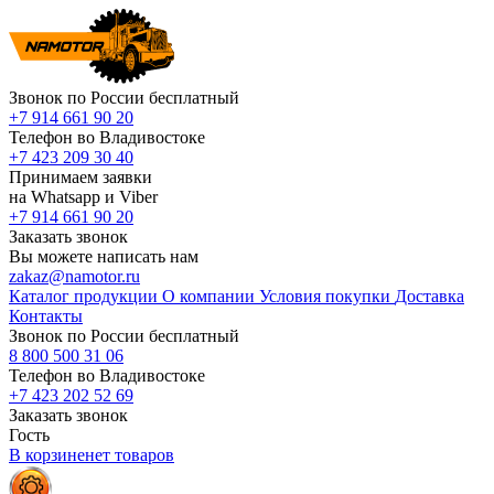
Звонок по России бесплатный
+7 914 661 90 20
Телефон во Владивостоке
+7 423 209 30 40
Принимаем заявки
на Whatsapp и Viber
+7 914 661 90 20
Заказать звонок
Вы можете написать нам
zakaz@namotor.ru
Каталог продукции
О компании
Условия покупки
Доставка
Контакты
Звонок по России бесплатный
8 800 500 31 06
Телефон во Владивостоке
+7 423 202 52 69
Заказать звонок
Гость
В корзине
нет
товаров