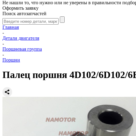
Не нашли то, что нужно или не уверены в правильности подбо
Оформить заявку
Поиск автозапчастей
Главная
-
Детали двигателя
-
Поршневая группа
-
Поршни
Палец поршня 4D102/6D102/6